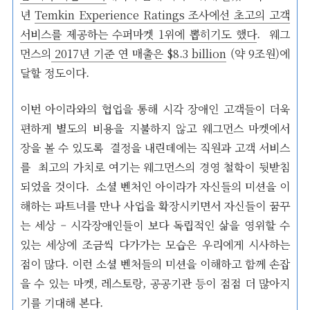
년
Temkin Experience Ratings 조사에선 초고의 고객
서비스를 제공하는 수퍼마켓 1위에 뽑히기도 했다
. 웨그
먼스의
2017년 기준 연 매출은 $8.3 billion
(약 9조원)에
달할 정도이다.
이번 아이라와의 협업을 통해 시각 장애인 고객들이 더욱
편하게 별도의 비용을 지불하지 않고 웨그먼스 마켓에서
장을 볼 수 있도록 결정을 내린데에는 직원과 고객 서비스
를 최고의 가치로 여기는 웨그먼스의 경영 철학이 뒷받침
되었을 것이다. 소셜 벤처인 아이라가 자신들의 미션을 이
해하는 파트너를 만나 사업을 확장시키면서 자신들이 꿈꾸
는 세상 – 시각장애인들이 보다 독립적인 삶을 영위할 수
있는 세상에 조금씩 다가가는 모습은 우리에게 시사하는
점이 많다. 이런 소셜 벤처들의 미션을 이해하고 함께 손잡
을 수 있는 마켓, 레스토랑, 공공기관 등이 점점 더 많아지
기를 기대해 본다.