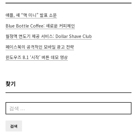
애플, 새 “맥 미니” 발표 소문
Blue Bottle Coffee: 새로운 커피체인
월정액 면도기 제공 서비스: Dollar Shave Club
페이스북의 공격적인 모바일 광고 전략
윈도우즈 8.1 ‘시작’ 버튼 데모 영상
찾기
검
색: