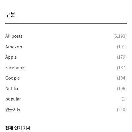
구분
All posts
(5,193)
Amazon
(191)
Apple
(179)
Facebook
(187)
Google
(184)
Netflix
(106)
popular
(1)
인공지능
(210)
현재 인기 기사