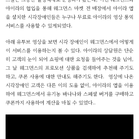
아이라의 협업을 통해 웨그먼스 마켓 전 매장에서 아이라 앱
을 설치한 시각장애인들은 누구나 무료로 아이라의 영상 통역
서비스를 사용할 수 있게되었다.
아래 유투브 영상을 보면 시각 장애인이 웨그먼스에서 어떻게
이 서비스를 이용하는지 볼 수 있다. 아이라의 상담원은 단순
히 고객의 눈이 되어 쇼핑에 대한 요청을 들어주는 것을 넘어,
그 날 웨그먼스의 프로모션 상품을 검색하여 추천해 주기도
하고, 쿠폰 사용에 대한 안내도 해주기도 한다. 영상에 나온
시각장애인 고객은 다른 이의 도움 없이, 아이라의 앱을 이용
하여 웨그먼스에서 유기농 바나나와 스페셜 버거를 구매하고
쿠폰까지 사용하여 계산을 마칠 수 있었다..