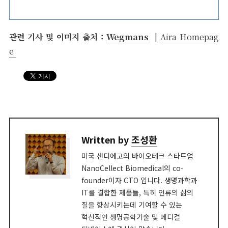
관련 기사 및 이미지 출처 :
Wegmans
|
Aira Homepag
e
Written by
조성환
미국 샌디에고의 바이오테크 스타트업
NanoCellect Biomedical의 co-
founder이자 CTO 입니다. 생명과학과
IT를 결합한 제품들, 특히 인류의 삶의
질을 향상시키는데 기여할 수 있는
혁신적인 생명공학기술 및 메디컬