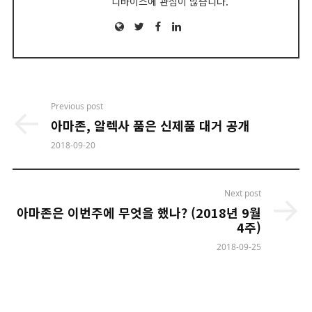
디바이스에 관심이 많습니다.
Website
Twitter
Facebook
LinkedIn
Post
Previous post
navigation
아마존, 알렉사 품은 신제품 대거 공개
2018-09-20
Next post
아마존은 이번주에 무엇을 했나? (2018년 9월
4주)
2018-09-25