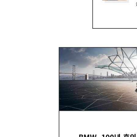
BMW, 100년 후