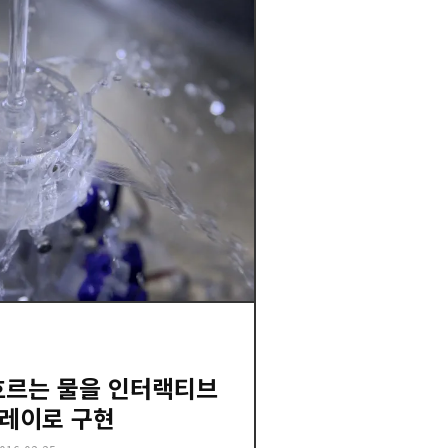
 흐르는 물을 인터랙티브
레이로 구현