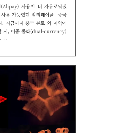
(Alipay) 사용이 더 자유로워졌
만 사용 가능했던 알리페이를 중국
. 지금까지 중국 본토 외 지역에
, 이중 통화(dual-currency)
 …