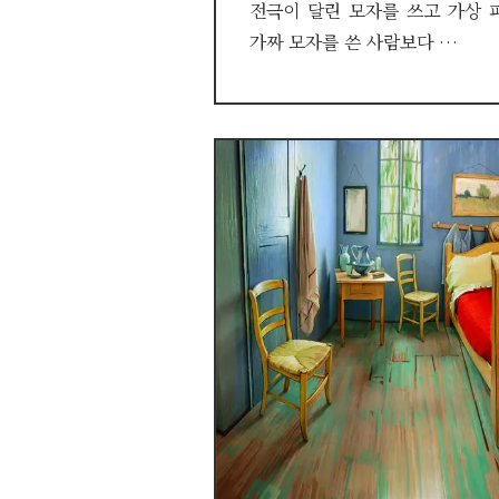
전극이 달린 모자를 쓰고 가상 
가짜 모자를 쓴 사람보다 …