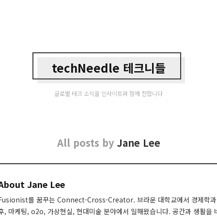
techNeedle 테크니들
글로벌 테크 소식을 인사이트와 함께 전합니다
All posts by
Jane Lee
About Jane Lee
Fusionist를 꿈꾸는 Connect-Cross-Creator. 브라운 대학교에서 경
후, 마케팅, o2o, 가상현실, 현대미술 분야에서 일해왔습니다. 공간과 생활을