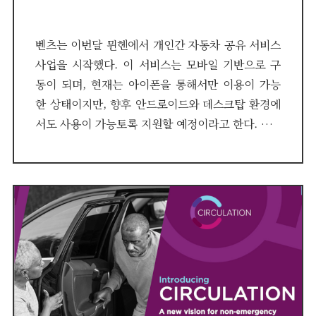
벤츠는 이번달 뮌헨에서 개인간 자동차 공유 서비스
사업을 시작했다. 이 서비스는 모바일 기반으로 구
동이 되며, 현재는 아이폰을 통해서만 이용이 가능
한 상태이지만, 향후 안드로이드와 데스크탑 환경에
서도 사용이 가능토록 지원할 예정이라고 한다. …