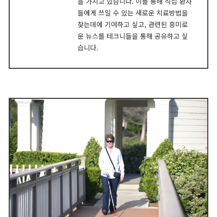
을 가지고 있습니다. 이를 통해 직접 환자
들에게 쓰일 수 있는 새로운 치료방법을
찾는데에 기여하고 싶고, 관련된 흥미로
운 뉴스를 테크니들을 통해 공유하고 싶
습니다.