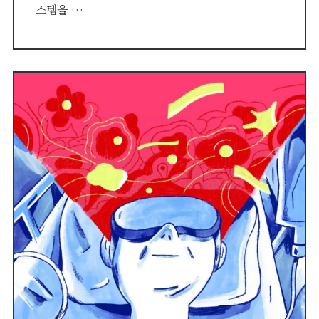
스템을 …