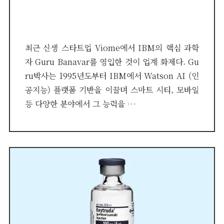
on
최근 신생 스타트업 Viome에서 IBM의 핵심 과학
자 Guru Banavar를 영입한 것이 업계 화제다. Gu
ru박사는 1995년도부터 IBM에서 Watson AI (인
공지능) 플랫폼 기반을 이끌며 스마트 시티, 모바일
등 다양한 분야에서 그 능력을 …