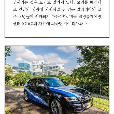
생시키는 것은 모기로 알려져 있다. 모기를 매개체
로 인간의 생명에 치명적일 수 있는 말라리아와 같
은 질병들이 전파되기 때문이다. 미국 질병통제예방
센터 (CDC)의 자료에 의하면 아프리카와 …