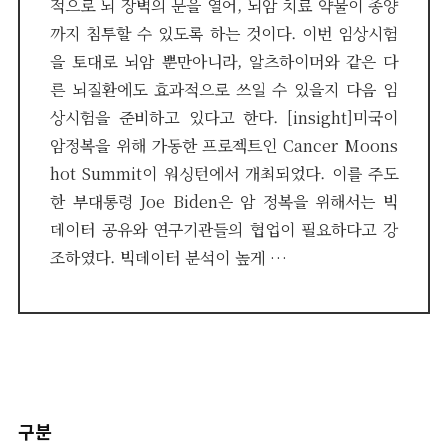
적으로 뇌 장벽의 문을 열어, 뇌암 치료 약물이 종양
까지 침투할 수 있도록 하는 것이다. 이번 임상시험
을 토대로 뇌암 뿐만아니라, 알츠하이머와 같은 다
른 뇌질환에도 효과적으로 쓰일 수 있을지 다음 임
상시험을 준비하고 있다고 한다. [insight]미국이
암정복을 위해 가동한 프로젝트인 Cancer Moons
hot Summit이 워싱턴에서 개최되었다. 이를 주도
한 부대통령 Joe Biden은 암 정복을 위해서는 빅
데이터 공유와 연구기관들의 협업이 필요하다고 강
조하였다. 빅데이터 분석이 높게 …
구분