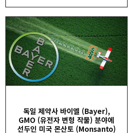
독일 제약사 바이엘 (Bayer),
GMO (유전자 변형 작물) 분야에
선두인 미국 몬산토 (Monsanto)