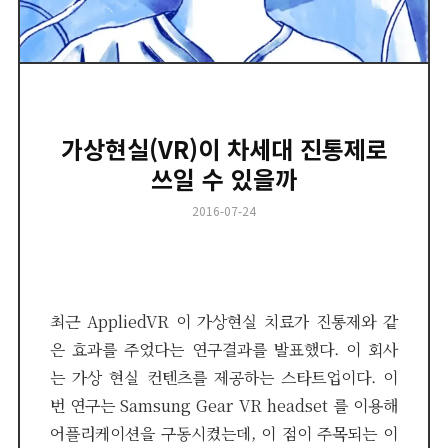
가상현실(VR)이 차세대 진통제로
쓰일 수 있을까
Posted
2016-07-24
on
최근 AppliedVR 이 가상현실 치료가 진통제와 같
은 효과를 주었다는 연구결과를 발표했다. 이 회사
는 가상 현실 컨텐츠를 제공하는 스타트업이다. 이
번 연구는 Samsung Gear VR headset 를 이용해
어플리케이션을 구동시켰는데, 이 점이 주목되는 이