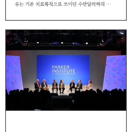
유는 기존 치료목적으로 쓰이던 수만달러짜리 …