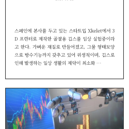
on
스페인에 본사를 두고 있는 스타트업 Xkelet에서 3
D 프린터로 제작한 골절용 깁스를 임상 실험중이라
고 한다. 가벼운 재질로 만들어졌고, 그물 형태모양
으로 방수기능까지 갖추고 있어 위생적이며, 깁스로
인해 발생하는 일상 생활의 제약이 최소화 …