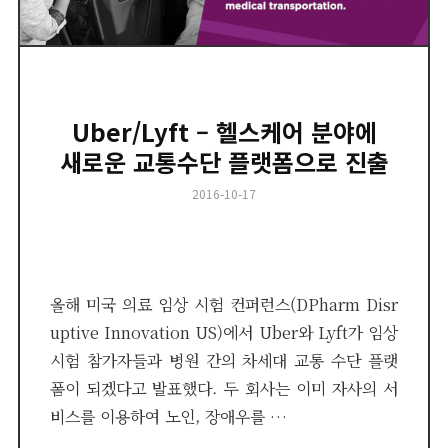
Uber/Lyft – 헬스케어 분야에
새로운 교통수단 플랫폼으로 진출
Posted
2016-10-17
on
올해 미국 의료 임상 시험 컨퍼런스(DPharm Disr
uptive Innovation US)에서 Uber와 Lyft가 임상
시험 참가자들과 병원 간의 차세대 교통 수단 플랫
폼이 되겠다고 발표했다. 두 회사는 이미 자사의 서
비스를 이용하여 노인, 장애우를 …